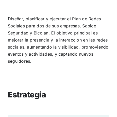
Diseñar, planificar y ejecutar el Plan de Redes
Sociales para dos de sus empresas, Sabico
Seguridad y Bicolan. El objetivo principal es
mejorar la presencia y la interacción en las redes
sociales, aumentando la visibilidad, promoviendo
eventos y actividades, y captando nuevos
seguidores.
Estrategia