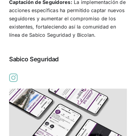
Captación de Seguidores:
La implementación de
acciones específicas ha permitido captar nuevos
seguidores y aumentar el compromiso de los
existentes, fortaleciendo así la comunidad en
línea de Sabico Seguridad y Bicolan.
Sabico Seguridad