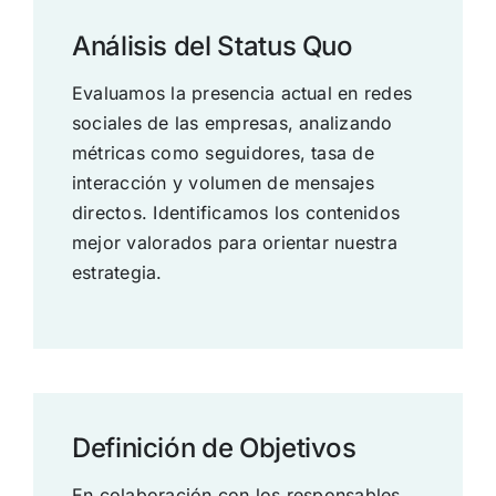
Análisis del Status Quo
Evaluamos la presencia actual en redes
sociales de las empresas, analizando
métricas como seguidores, tasa de
interacción y volumen de mensajes
directos. Identificamos los contenidos
mejor valorados para orientar nuestra
estrategia.
Definición de Objetivos
En colaboración con los responsables