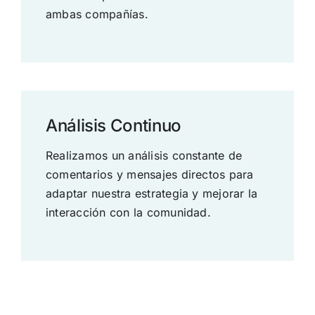
ambas compañías.
Análisis Continuo
Realizamos un análisis constante de
comentarios y mensajes directos para
adaptar nuestra estrategia y mejorar la
interacción con la comunidad.