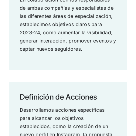
de ambas compañías y especialistas de
las diferentes áreas de especialización,
establecimos objetivos claros para
2023-24, como aumentar la visibilidad,
generar interacción, promover eventos y
captar nuevos seguidores.
Definición de Acciones
Desarrollamos acciones específicas
para alcanzar los objetivos
establecidos, como la creación de un
nuevo perfil en Instagram, la propuesta