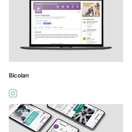
Bicolan