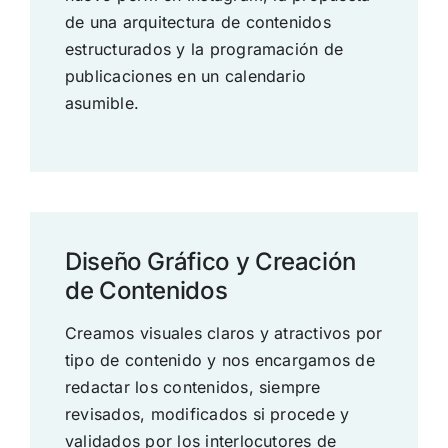
de una arquitectura de contenidos
estructurados y la programación de
publicaciones en un calendario
asumible.
Diseño Gráfico y Creación
de Contenidos
Creamos visuales claros y atractivos por
tipo de contenido y nos encargamos de
redactar los contenidos, siempre
revisados, modificados si procede y
validados por los interlocutores de