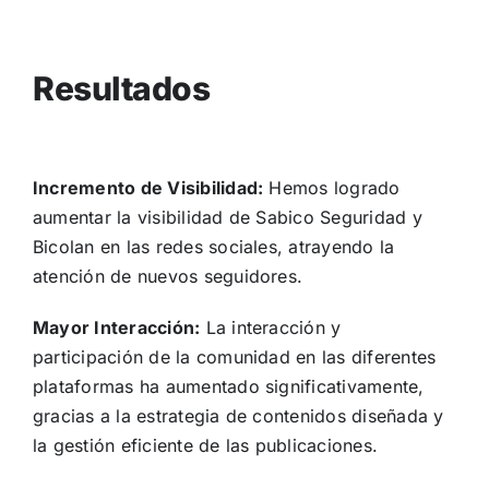
Resultados
Incremento de Visibilidad:
Hemos logrado
aumentar la visibilidad de Sabico Seguridad y
Bicolan en las redes sociales, atrayendo la
atención de nuevos seguidores.
Mayor Interacción:
La interacción y
participación de la comunidad en las diferentes
plataformas ha aumentado significativamente,
gracias a la estrategia de contenidos diseñada y
la gestión eficiente de las publicaciones.