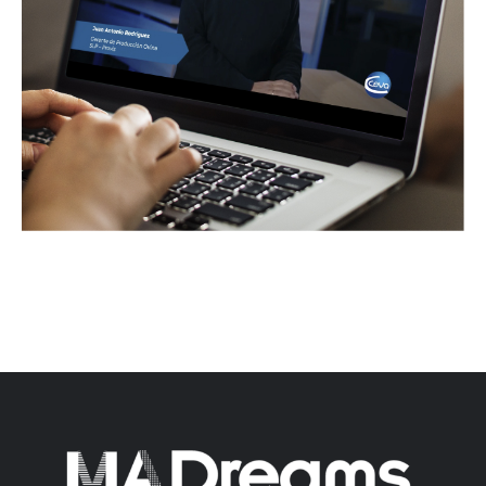
Contacto